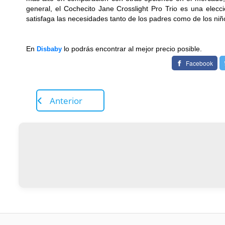
general, el Cochecito Jane Crosslight Pro Trio es una elecci
satisfaga las necesidades tanto de los padres como de los niñ
En
lo podrás encontrar al mejor precio posible.
Disbaby
Facebook
Anterior