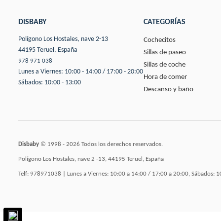
DISBABY
CATEGORÍAS
Polígono Los Hostales, nave 2-13
Cochecitos
44195 Teruel, España
Sillas de paseo
978 971 038
Sillas de coche
Lunes a Viernes: 10:00 - 14:00 / 17:00 - 20:00
Hora de comer
Sábados: 10:00 - 13:00
Descanso y baño
Disbaby
© 1998 - 2026 Todos los derechos reservados.
Polígono Los Hostales, nave 2 -13, 44195 Teruel, España
Telf: 978971038 | Lunes a Viernes: 10:00 a 14:00 / 17:00 a 20:00, Sábados: 1