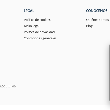
LEGAL
CONÓCENOS
Política de cookies
Quiénes somos
Aviso legal
Blog
Política de privacidad
Condiciones generales
0:00 a 14:00