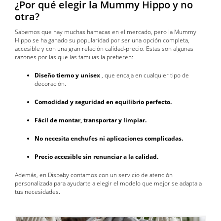
¿Por qué elegir la Mummy Hippo y no
otra?
Sabemos que hay muchas hamacas en el mercado, pero la Mummy
Hippo se ha ganado su popularidad por ser una opción completa,
accesible y con una gran relación calidad-precio. Estas son algunas
razones por las que las familias la prefieren:
Diseño tierno y unisex
, que encaja en cualquier tipo de
decoración.
Comodidad y seguridad en equilibrio perfecto.
Fácil de montar, transportar y limpiar.
No necesita enchufes ni aplicaciones complicadas.
Precio accesible sin renunciar a la calidad.
Además, en Disbaby contamos con un servicio de atención
personalizada para ayudarte a elegir el modelo que mejor se adapta a
tus necesidades.