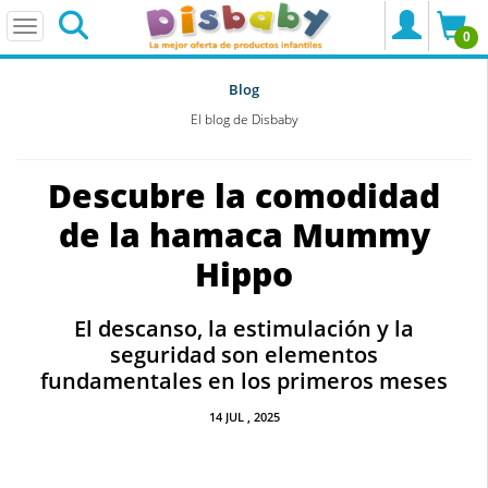
0
Blog
El blog de Disbaby
Descubre la comodidad
de la hamaca Mummy
Hippo
El descanso, la estimulación y la
seguridad son elementos
fundamentales en los primeros meses
14
JUL
, 2025