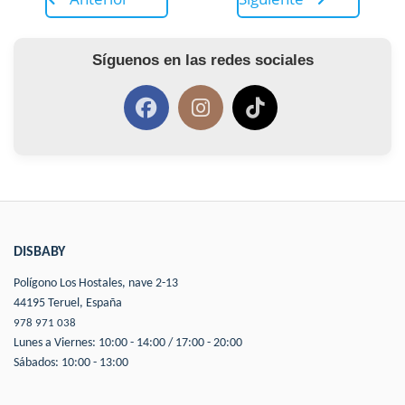
Síguenos en las redes sociales
DISBABY
Polígono Los Hostales, nave 2-13
44195 Teruel, España
978 971 038
Lunes a Viernes: 10:00 - 14:00 / 17:00 - 20:00
Sábados: 10:00 - 13:00