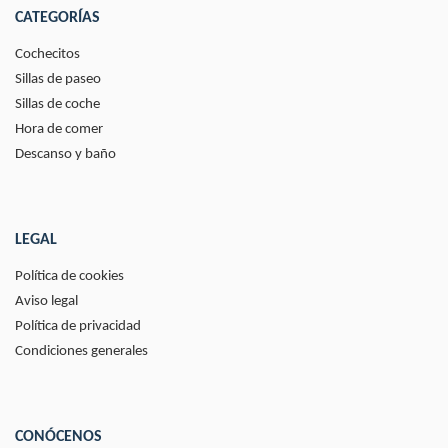
CATEGORÍAS
Cochecitos
Sillas de paseo
Sillas de coche
Hora de comer
Descanso y baño
LEGAL
Política de cookies
Aviso legal
Política de privacidad
Condiciones generales
CONÓCENOS