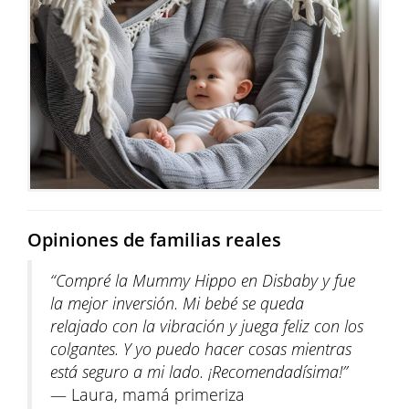
Opiniones de familias reales
“Compré la Mummy Hippo en Disbaby y fue
la mejor inversión. Mi bebé se queda
relajado con la vibración y juega feliz con los
colgantes. Y yo puedo hacer cosas mientras
está seguro a mi lado. ¡Recomendadísima!”
— Laura, mamá primeriza