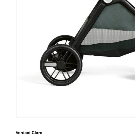
Venicci Claro