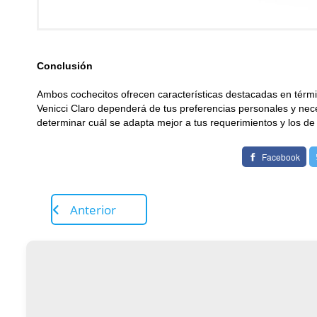
Conclusión
Ambos cochecitos ofrecen características destacadas en términ
Venicci Claro dependerá de tus preferencias personales y nec
determinar cuál se adapta mejor a tus requerimientos y los de
Facebook
Anterior