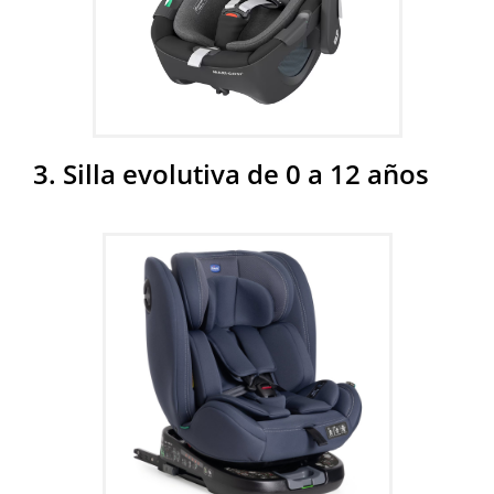
3. Silla evolutiva de 0 a 12 años