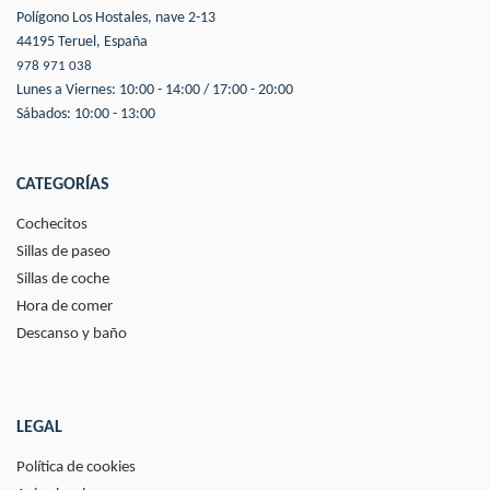
Polígono Los Hostales, nave 2-13
44195 Teruel, España
978 971 038
Lunes a Viernes: 10:00 - 14:00 / 17:00 - 20:00
Sábados: 10:00 - 13:00
CATEGORÍAS
Cochecitos
Sillas de paseo
Sillas de coche
Hora de comer
Descanso y baño
LEGAL
Política de cookies