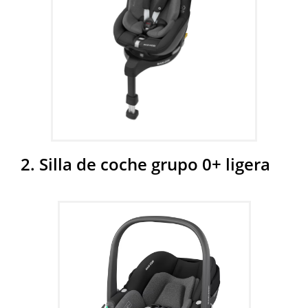
2. Silla de coche grupo 0+ ligera