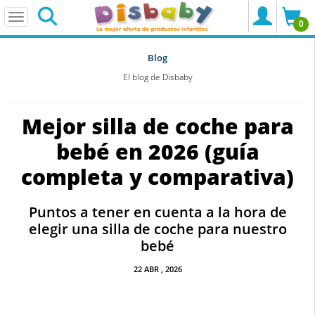
0
Blog
El blog de Disbaby
Mejor silla de coche para
bebé en 2026 (guía
completa y comparativa)
Puntos a tener en cuenta a la hora de
elegir una silla de coche para nuestro
bebé
22
ABR
, 2026