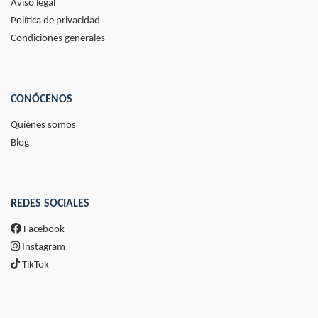
Aviso legal
Política de privacidad
Condiciones generales
CONÓCENOS
Quiénes somos
Blog
REDES SOCIALES
Facebook
Instagram
TikTok