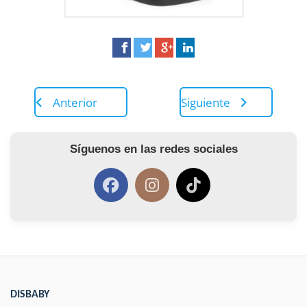
Anterior
Siguiente
Síguenos en las redes sociales
DISBABY