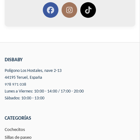
DISBABY
Polígono Los Hostales, nave 2-13
44195 Teruel, España
978 971 038
Lunes a Viernes: 10:00 - 14:00 / 17:00 - 20:00
Sábados: 10:00 - 13:00
CATEGORÍAS
Cochecitos
Sillas de paseo