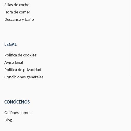
Sillas de coche
Hora de comer
Descanso y baño
LEGAL
Política de cookies
Aviso legal
Política de privacidad
Condiciones generales
CONÓCENOS
Quiénes somos
Blog