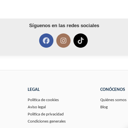
Síguenos en las redes sociales
LEGAL
CONÓCENOS
Política de cookies
Quiénes somos
Aviso legal
Blog
Política de privacidad
Condiciones generales