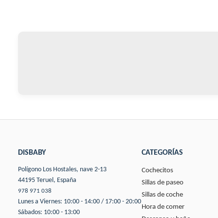
DISBABY
CATEGORÍAS
Polígono Los Hostales, nave 2-13
Cochecitos
44195 Teruel, España
Sillas de paseo
978 971 038
Sillas de coche
Lunes a Viernes: 10:00 - 14:00 / 17:00 - 20:00
Hora de comer
Sábados: 10:00 - 13:00