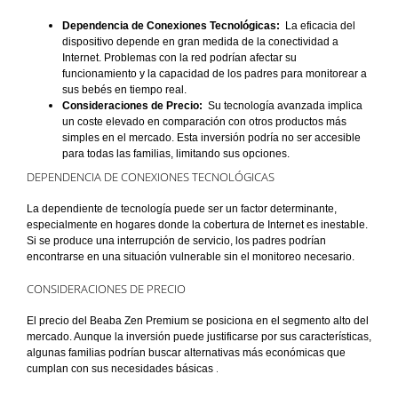
Dependencia de Conexiones Tecnológicas:
La eficacia del
dispositivo depende en gran medida de la conectividad a
Internet. Problemas con la red podrían afectar su
funcionamiento y la capacidad de los padres para monitorear a
sus bebés en tiempo real.
Consideraciones de Precio:
Su tecnología avanzada implica
un coste elevado en comparación con otros productos más
simples en el mercado. Esta inversión podría no ser accesible
para todas las familias, limitando sus opciones.
DEPENDENCIA DE CONEXIONES TECNOLÓGICAS
La dependiente de tecnología puede ser un factor determinante,
especialmente en hogares donde la cobertura de Internet es inestable.
Si se produce una interrupción de servicio, los padres podrían
encontrarse en una situación vulnerable sin el monitoreo necesario.
CONSIDERACIONES DE PRECIO
El precio del Beaba Zen Premium se posiciona en el segmento alto del
mercado. Aunque la inversión puede justificarse por sus características,
algunas familias podrían buscar alternativas más económicas que
.
cumplan con sus necesidades básicas