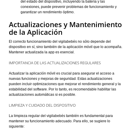
del estado del dispositivo, incluyendo la batería y las
conexiones, puede prevenir problemas de funcionamiento y
garantizar un rendimiento óptimo.
Actualizaciones y Mantenimiento
de la Aplicación
El correcto funcionamiento del vigilabebés no sólo depende del
dispositivo en sí, sino también de la aplicación móvil que lo acompaña.
Mantener actualizada la app es esencial.
IMPORTANCIA DE LAS ACTUALIZACIONES REGULARES
Actualizar la aplicación móvil es crucial para asegurar el acceso a
nuevas funciones y mejoras de seguridad. Estas actualizaciones
pueden incluir optimizaciones que mejorar el rendimiento general y la
estabilidad del software. Por lo tanto, es recomendable habilitar las
actualizaciones automáticas si es posible.
LIMPIEZA Y CUIDADO DEL DISPOSITIVO
La limpieza regular del vigilabebés también es fundamental para
mantener su funcionamiento adecuado. Para ello, se sugiere lo
siguiente: