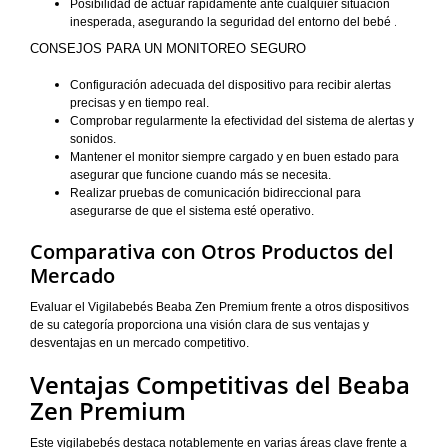
Posibilidad de actuar rápidamente ante cualquier situación
.
inesperada, asegurando la seguridad del entorno del bebé
CONSEJOS PARA UN MONITOREO SEGURO
Configuración adecuada del dispositivo para recibir alertas
precisas y en tiempo real.
Comprobar regularmente la efectividad del sistema de alertas y
sonidos.
Mantener el monitor siempre cargado y en buen estado para
asegurar que funcione cuando más se necesita.
Realizar pruebas de comunicación bidireccional para
asegurarse de que el sistema esté operativo.
Comparativa con Otros Productos del
Mercado
Evaluar el Vigilabebés Beaba Zen Premium frente a otros dispositivos
de su categoría proporciona una visión clara de sus ventajas y
desventajas en un mercado competitivo.
Ventajas Competitivas del Beaba
Zen Premium
Este vigilabebés destaca notablemente en varias áreas clave frente a