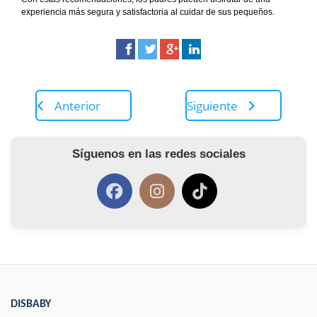
experiencia más segura y satisfactoria al cuidar de sus pequeños.
Anterior
Siguiente
Síguenos en las redes sociales
DISBABY