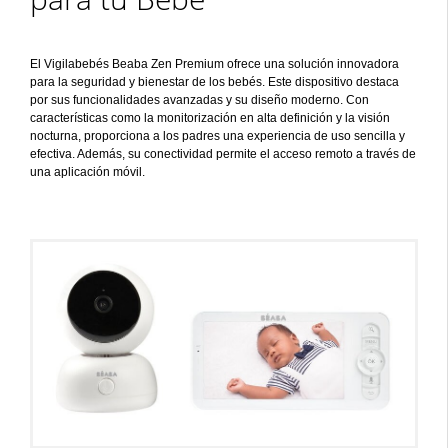
El Vigilabebés Beaba Zen Premium ofrece una solución innovadora
para la seguridad y bienestar de los bebés. Este dispositivo destaca
por sus funcionalidades avanzadas y su diseño moderno. Con
características como la monitorización en alta definición y la visión
nocturna, proporciona a los padres una experiencia de uso sencilla y
efectiva. Además, su conectividad permite el acceso remoto a través de
una aplicación móvil.