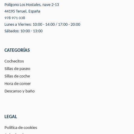
Polígono Los Hostales, nave 2-13
44195 Teruel, España
978 971 038
Lunes a Viernes: 10:00 - 14:00 / 17:00 - 20:00
Sábados: 10:00 - 13:00
CATEGORÍAS
Cochecitos
Sillas de paseo
Sillas de coche
Hora de comer
Descanso y baño
LEGAL
Política de cookies