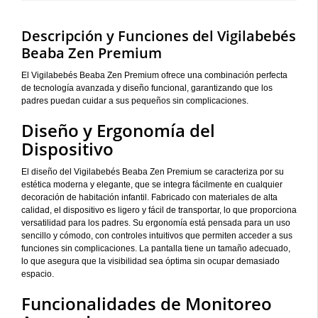
Descripción y Funciones del Vigilabebés
Beaba Zen Premium
El Vigilabebés Beaba Zen Premium ofrece una combinación perfecta
de tecnología avanzada y diseño funcional, garantizando que los
padres puedan cuidar a sus pequeños sin complicaciones.
Diseño y Ergonomía del
Dispositivo
El diseño del Vigilabebés Beaba Zen Premium se caracteriza por su
estética moderna y elegante, que se integra fácilmente en cualquier
decoración de habitación infantil. Fabricado con materiales de alta
calidad, el dispositivo es ligero y fácil de transportar, lo que proporciona
versatilidad para los padres. Su ergonomía está pensada para un uso
sencillo y cómodo, con controles intuitivos que permiten acceder a sus
funciones sin complicaciones. La pantalla tiene un tamaño adecuado,
lo que asegura que la visibilidad sea óptima sin ocupar demasiado
espacio.
Funcionalidades de Monitoreo