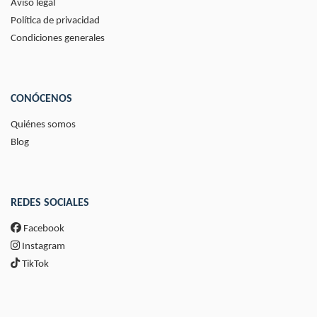
Aviso legal
Política de privacidad
Condiciones generales
CONÓCENOS
Quiénes somos
Blog
REDES SOCIALES
Facebook
Instagram
TikTok