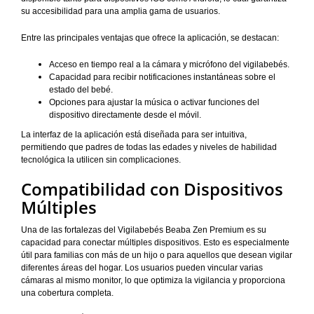
su accesibilidad para una amplia gama de usuarios.
Entre las principales ventajas que ofrece la aplicación, se destacan:
Acceso en tiempo real a la cámara y micrófono del vigilabebés.
Capacidad para recibir notificaciones instantáneas sobre el
estado del bebé.
Opciones para ajustar la música o activar funciones del
dispositivo directamente desde el móvil.
La interfaz de la aplicación está diseñada para ser intuitiva,
permitiendo que padres de todas las edades y niveles de habilidad
tecnológica la utilicen sin complicaciones.
Compatibilidad con Dispositivos
Múltiples
Una de las fortalezas del Vigilabebés Beaba Zen Premium es su
capacidad para conectar múltiples dispositivos. Esto es especialmente
útil para familias con más de un hijo o para aquellos que desean vigilar
diferentes áreas del hogar. Los usuarios pueden vincular varias
cámaras al mismo monitor, lo que optimiza la vigilancia y proporciona
una cobertura completa.