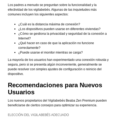
Los padres a menudo se preguntan sobre la funcionalidad y la
efectividad de los vigilabebés. Algunas de las inquietudes más
comunes incluyen los siguientes aspectos:
¿Cuál es la distancia máxima de conexión?
¿Los dispositivos pueden usarse en diferentes viviendas?
¿Cómo se gestiona la privacidad y seguridad de la conexión a
Internet?
¿Qué hacer en caso de que la aplicación no funcione
correctamente?
¿Puede usarse el monitor mientras se carga?
La mayoría de los usuarios han experimentado una conexión robusta y
segura, pero si se presenta algún inconveniente, generalmente se
puede resolver con simples ajustes de configuración o reinicio del
dispositivo.
Recomendaciones para Nuevos
Usuarios
Los nuevos propietarios del Vigilabebés Beaba Zen Premium pueden
beneficiarse de ciertos consejos para optimizar su experiencia.
ELECCIÓN DEL VIGILABEBÉS ADECUADO