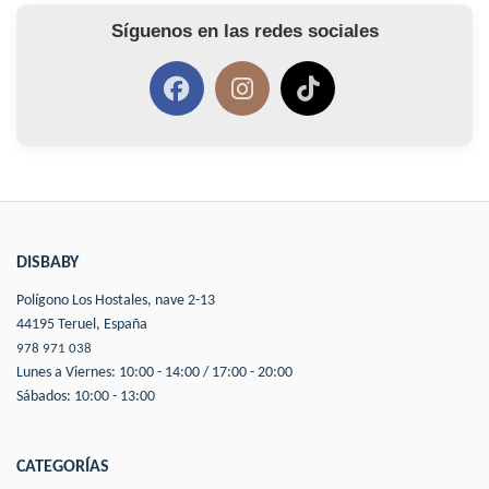
Síguenos en las redes sociales
DISBABY
Polígono Los Hostales, nave 2-13
44195 Teruel, España
978 971 038
Lunes a Viernes: 10:00 - 14:00 / 17:00 - 20:00
Sábados: 10:00 - 13:00
CATEGORÍAS