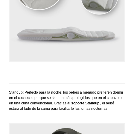
Standup: Perfecto para la noche: los bebés a menudo prefieren dormir
en el cochecito porque se sienten más protegidos que en el capazo o
en una cuna convencional. Gracias al
soporte Standup
, el bebé
estará al lado de la cama para facilitarle las tomas nocturnas.