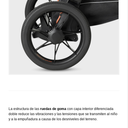
La estructura de las
ruedas de goma
con capa interior diferenciada
doble reduce las vibraciones y las tensiones que se transmiten al niño
y a la empuñadura a causa de los desniveles del terreno.