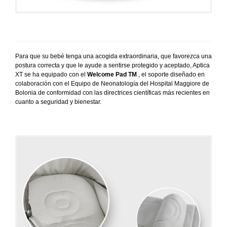
Para que su bebé tenga una acogida extraordinaria, que favorezca una
postura correcta y que le ayude a sentirse protegido y aceptado, Aptica
XT se ha equipado con el
Welcome Pad TM
, el soporte diseñado en
colaboración con el Equipo de Neonatología del Hospital Maggiore de
Bolonia de conformidad con las directrices científicas más recientes en
cuanto a seguridad y bienestar.