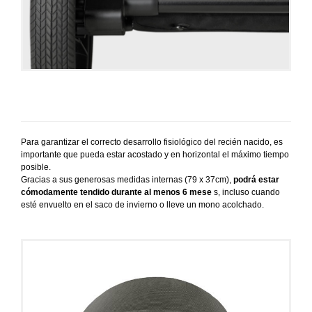
Para garantizar el correcto desarrollo fisiológico del recién nacido, es
importante que pueda estar acostado y en horizontal el máximo tiempo
posible.
Gracias a sus generosas medidas internas (79 x 37cm),
podrá estar
cómodamente tendido durante al menos 6 mese
s, incluso cuando
esté envuelto en el saco de invierno o lleve un mono acolchado.