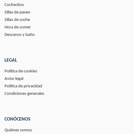
Cochecitos
Sillas de paseo
Sillas de coche
Hora de comer
Descanso y baño
LEGAL
Política de cookies
Aviso legal
Política de privacidad
Condiciones generales
CONÓCENOS
Quiénes somos