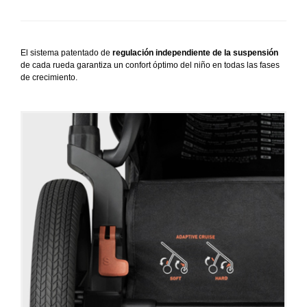
El sistema patentado de
regulación independiente de la suspensión
de cada rueda garantiza un confort óptimo del niño en todas las fases
de crecimiento.